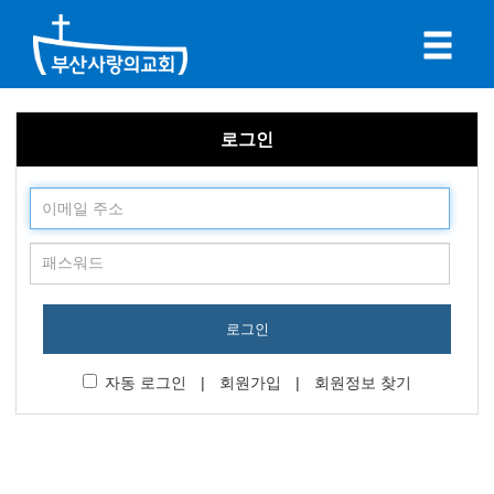
로그인
로그인
자동 로그인
|
회원가입
|
회원정보 찾기