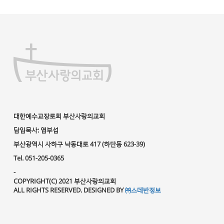
대한예수교장로회 부산사랑의교회
담임목사: 염부섭
부산광역시 사하구 낙동대로 417 (하단동 623-39)
Tel. 051-205-0365
-
COPYRIGHT(C) 2021 부산사랑의교회
ALL RIGHTS RESERVED. DESIGNED BY
㈜스데반정보