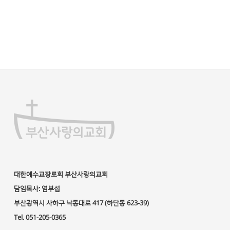
대한예수교장로회 부산사랑의교회
담임목사: 염부섭
부산광역시 사하구 낙동대로 417 (하단동 623-39)
Tel. 051-205-0365