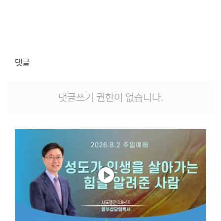
댓글
댓글쓰기 권한이 없습니다.