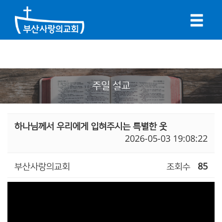
주일 설교
하나님께서 우리에게 입혀주시는 특별한 옷
2026-05-03 19:08:22
부산사랑의교회
조회수
85