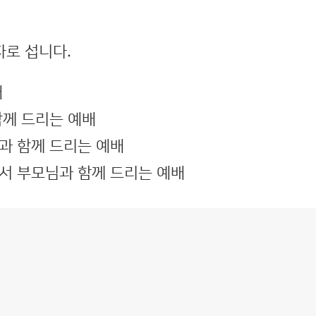
자로 섭니다.
배
함께 드리는 예배
과 함께 드리는 예배
서 부모님과 함께 드리는 예배