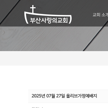
교회 소
2025년 07월 27일 올리브가정예배지