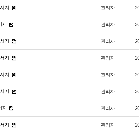
순서지
관리자
2
서지
관리자
2
순서지
관리자
2
순서지
관리자
2
순서지
관리자
2
순서지
관리자
2
서지
관리자
2
순서지
관리자
2