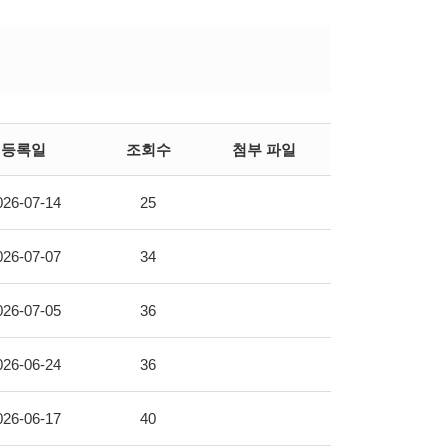
등록일
조회수
첨부 파일
026-07-14
25
026-07-07
34
026-07-05
36
026-06-24
36
026-06-17
40