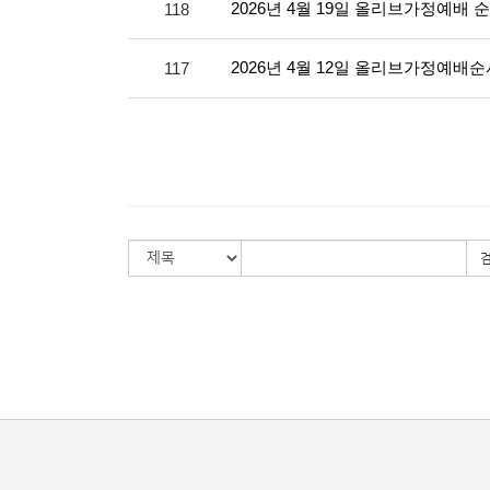
2026년 4월 19일 올리브가정예배 
118
2026년 4월 12일 올리브가정예배
117