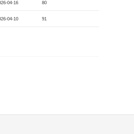
026-04-16
80
026-04-10
91