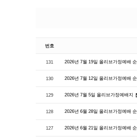
번호
2026년 7월 19일 올리브가정예배 
131
2026년 7월 12일 올리브가정예배 
130
2026년 7월 5일 올리브가정예배지
129
2026년 6월 28일 올리브가정예배 
128
2026년 6월 21일 올리브가정예배 
127