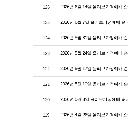
2026년 6월 14일 올리브가정예배 
126
2026년 6월 7일 올리브가정예배 순
125
2026년 5월 31일 올리브가정예배 
124
2026년 5월 24일 올리브가정예배 
123
2026년 5월 17일 올리브가정예배 
122
2026년 5월 10일 올리브가정예배 
121
2026년 5월 3일 올리브가정예배 순
120
2026년 4월 26일 올리브가정예배 
119