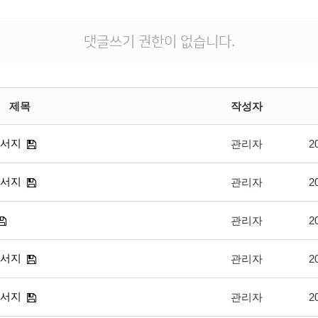
댓글쓰기 권한이 없습니다.
제목
작성자
순서지
관리자
2
순서지
관리자
2
관리자
2
순서지
관리자
2
순서지
관리자
2