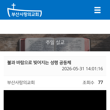
주일 설교
불과 바람으로 빚어지는 성령 공동체
2026-05-31 14:01:16
부산사랑의교회
조회수
77