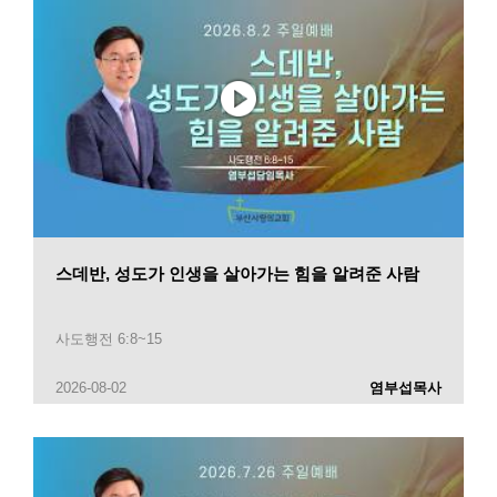
스데반, 성도가 인생을 살아가는 힘을 알려준 사람
사도행전 6:8~15
2026-08-02
염부섭목사