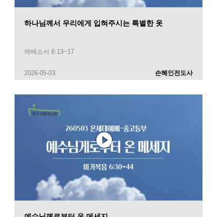
하나님께서 우리에게 입혀주시는 특별한 옷
에베소서 6:13~17
2026-05-03
손혜인전도사
예수님께로부터 온 메세지