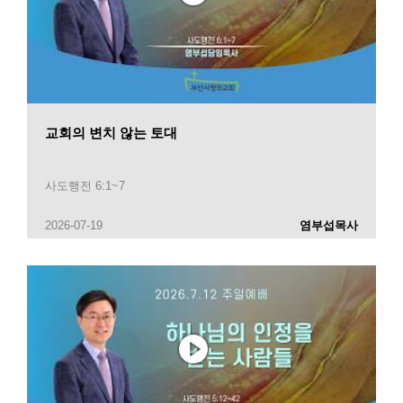
교회의 변치 않는 토대
사도행전 6:1~7
2026-07-19
염부섭목사