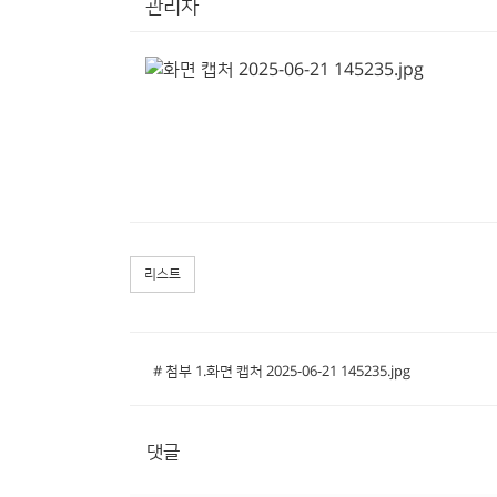
관리자
리스트
# 첨부 1.화면 캡처 2025-06-21 145235.jpg
댓글