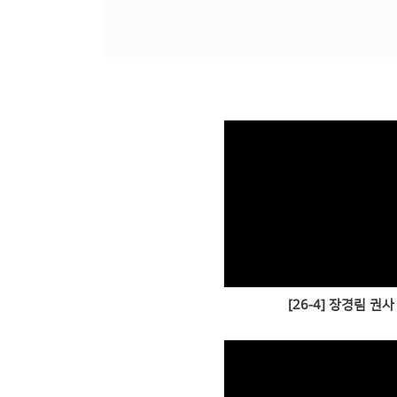
Views
[26-4] 장경림 권사