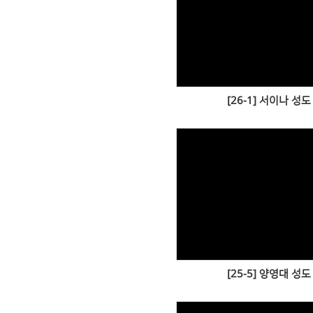
Views
[26-1] 서이나 성도
Views
[25-5] 양영대 성도