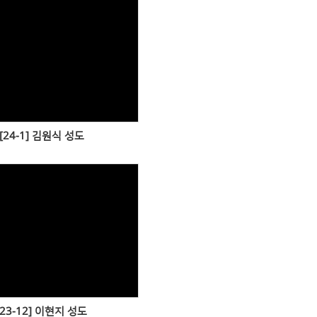
Views
[24-1] 김원식 성도
Views
[23-12] 이현지 성도