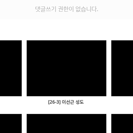
댓글쓰기 권한이 없습니다.
Views
[26-3] 이선근 성도