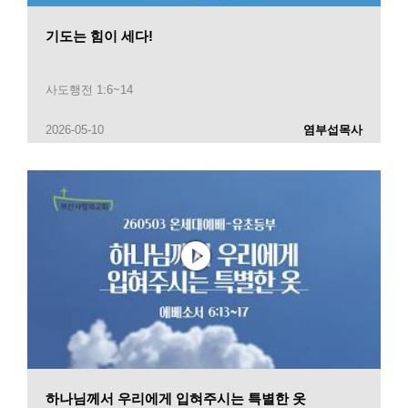
기도는 힘이 세다!
사도행전 1:6~14
2026-05-10
염부섭목사
하나님께서 우리에게 입혀주시는 특별한 옷