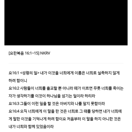
[요한복음 16:1~15] NKRV
요16:1 <성령의 일> 내가 이것을 너희에게 이름은 너희로 실족하지 않게
하려 함이니
요16:2 사람들이 너희를 출교할 뿐 아니라 때가 이르면 무릇 너희를 죽이는
자가 생각하기를 이것이 하나님을 섬기는 일이라 하리라
요16:3 그들이 이런 일을 할 것은 아버지와 나를 알지 못함이라
요16:4 오직 너희에게 이 말을 한 것은 너희로 그 때를 당하면 내가 너희에
게 말한 이것을 기억나게 하려 함이요 처음부터 이 말을 하지 아니한 것은
내가 너희와 함께 있었음이라