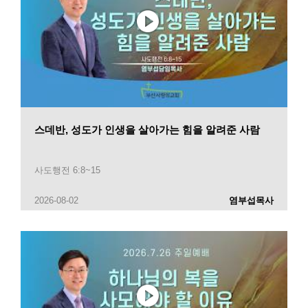
스데반, 성도가 인생을 살아가는 힘을 알려준 사람
사도행전 6:8~15
2026-08-02
염부섭목사