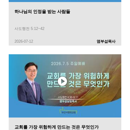
하나님의 인정을 받는 사람들
사도행전 5:12~42
2026-07-12
염부섭목사
교회를 가장 위험하게 만드는 것은 무엇인가