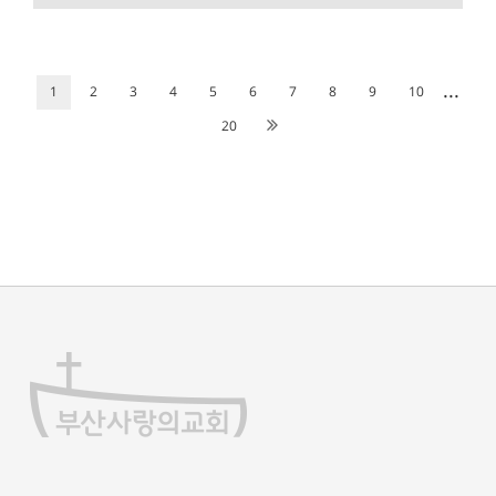
...
1
2
3
4
5
6
7
8
9
10
20