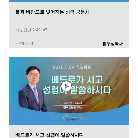
불과 바람으로 빚어지는 성령 공동체
사도행전 2:40~47
2026-05-31
염부섭목사
베드로가 서고 성령이 말씀하시다