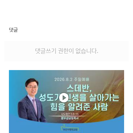
댓글
댓글쓰기 권한이 없습니다.