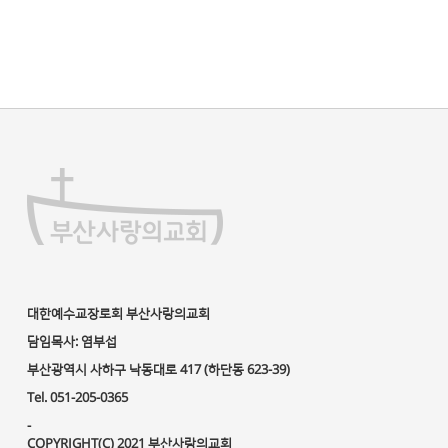
대한예수교장로회 부산사랑의교회
담임목사: 염부섭
부산광역시 사하구 낙동대로 417 (하단동 623-39)
Tel. 051-205-0365
-
COPYRIGHT(C) 2021 부산사랑의교회