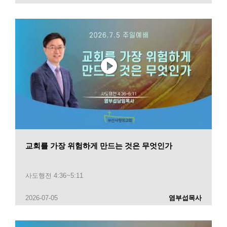
교회를 가장 위험하게 만드는 것은 무엇인가
사도행전 4:36~5:11
2026-07-05
염부섭목사