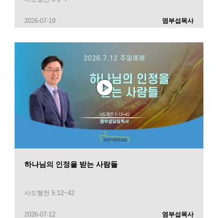
2026-07-19
염부섭목사
하나님의 인정을 받는 사람들
사도행전 5:12~42
2026-07-12
염부섭목사