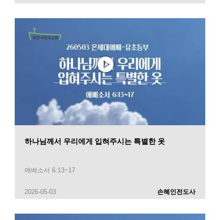
하나님께서 우리에게 입혀주시는 특별한 옷
에베소서 6:13~17
2026-05-03
손혜인전도사