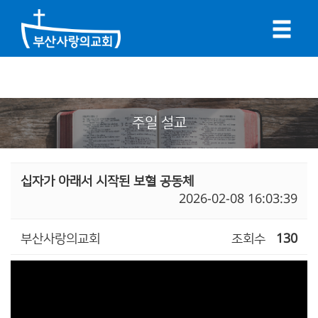
주일 설교
십자가 아래서 시작된 보혈 공동체
2026-02-08 16:03:39
부산사랑의교회
조회수
130