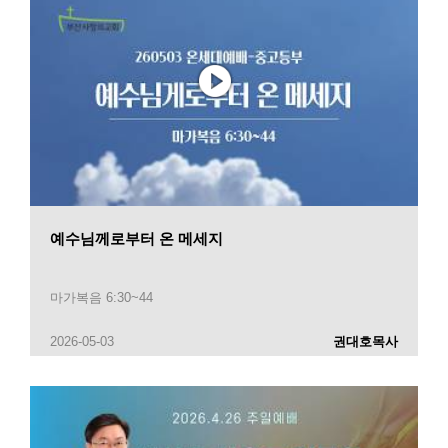
예수님께로부터 온 메세지
마가복음 6:30~44
2026-05-03
권대호목사