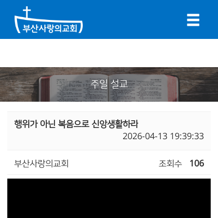
주일 설교
행위가 아닌 복음으로 신앙생활하라
2026-04-13 19:39:33
부산사랑의교회
조회수
106