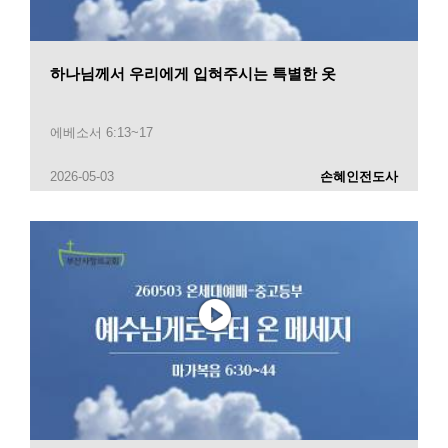
하나님께서 우리에게 입혀주시는 특별한 옷
에베소서 6:13~17
2026-05-03
손혜인전도사