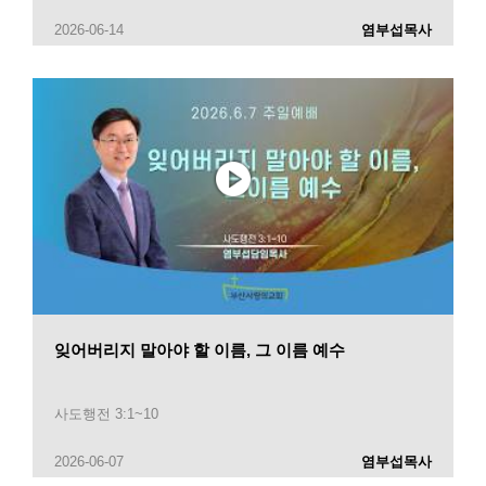
2026-06-14
염부섭목사
잊어버리지 말아야 할 이름, 그 이름 예수
사도행전 3:1~10
2026-06-07
염부섭목사