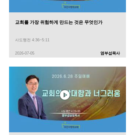
교회를 가장 위험하게 만드는 것은 무엇인가
사도행전 4:36~5:11
2026-07-05
염부섭목사