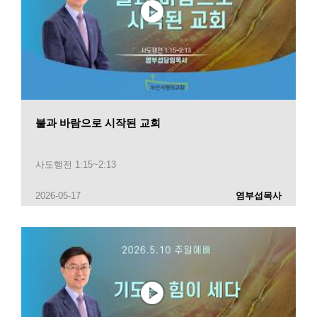
불과 바람으로 시작된 교회
사도행전 1:15~2:13
2026-05-17
염부섭목사