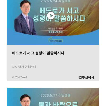
베드로가 서고 성령이 말씀하시다
사도행전 2:14~41
2026-05-24
염부섭목사