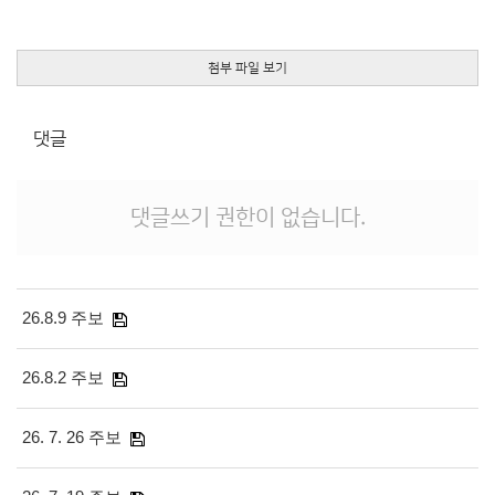
첨부 파일 보기
댓글
댓글쓰기 권한이 없습니다.
26.8.9 주보
26.8.2 주보
26. 7. 26 주보