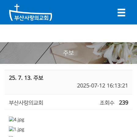
주보
25. 7. 13. 주보
2025-07-12 16:13:21
부산사랑의교회
조회수
239