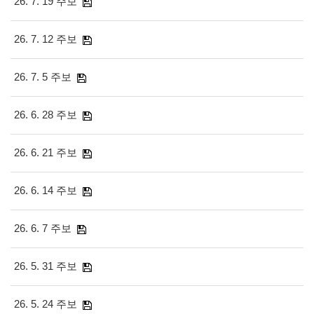
26. 7. 19 주보
26. 7. 12 주보
26. 7. 5 주보
26. 6. 28 주보
26. 6. 21 주보
26. 6. 14 주보
26. 6. 7 주보
26. 5. 31 주보
26. 5. 24 주보