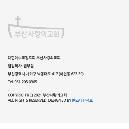
대한예수교장로회 부산사랑의교회
담임목사: 염부섭
부산광역시 사하구 낙동대로 417 (하단동 623-39)
Tel. 051-205-0365
-
COPYRIGHT(C) 2021 부산사랑의교회
ALL RIGHTS RESERVED. DESIGNED BY
㈜스데반정보