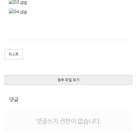
리스트
첨부 파일 보기
댓글
댓글쓰기 권한이 없습니다.