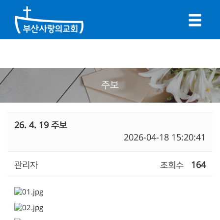
주보
26. 4. 19 주보
2026-04-18 15:20:41
관리자
조회수
164