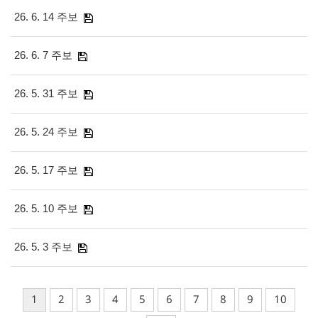
26. 6. 14 주보
26. 6. 7 주보
26. 5. 31 주보
26. 5. 24 주보
26. 5. 17 주보
26. 5. 10 주보
26. 5. 3 주보
1
2
3
4
5
6
7
8
9
10