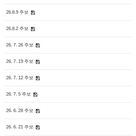
26.8.9 주보
26.8.2 주보
26. 7. 26 주보
26. 7. 19 주보
26. 7. 12 주보
26. 7. 5 주보
26. 6. 28 주보
26. 6. 21 주보