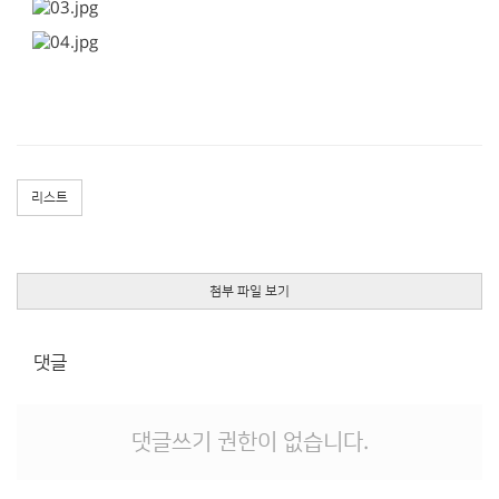
리스트
첨부 파일 보기
댓글
댓글쓰기 권한이 없습니다.