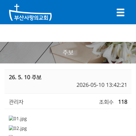
주보
26. 5. 10 주보
2026-05-10 13:42:21
관리자
조회수
118