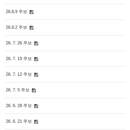
26.8.9 주보
26.8.2 주보
26. 7. 26 주보
26. 7. 19 주보
26. 7. 12 주보
26. 7. 5 주보
26. 6. 28 주보
26. 6. 21 주보