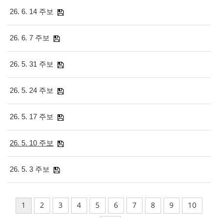
26. 6. 14 주보
26. 6. 7 주보
26. 5. 31 주보
26. 5. 24 주보
26. 5. 17 주보
26. 5. 10 주보
26. 5. 3 주보
1
2
3
4
5
6
7
8
9
10