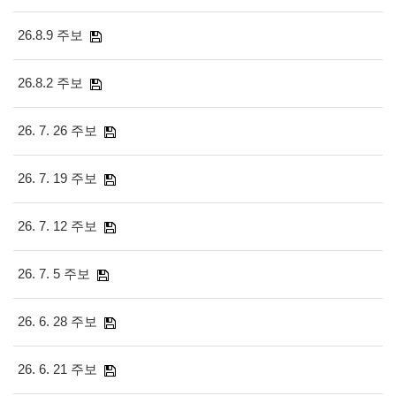
26.8.9 주보
26.8.2 주보
26. 7. 26 주보
26. 7. 19 주보
26. 7. 12 주보
26. 7. 5 주보
26. 6. 28 주보
26. 6. 21 주보