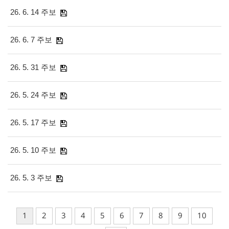
26. 6. 14 주보
26. 6. 7 주보
26. 5. 31 주보
26. 5. 24 주보
26. 5. 17 주보
26. 5. 10 주보
26. 5. 3 주보
1
2
3
4
5
6
7
8
9
10