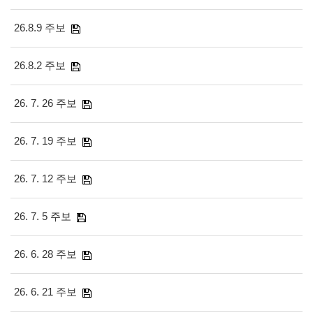
26.8.9 주보
26.8.2 주보
26. 7. 26 주보
26. 7. 19 주보
26. 7. 12 주보
26. 7. 5 주보
26. 6. 28 주보
26. 6. 21 주보