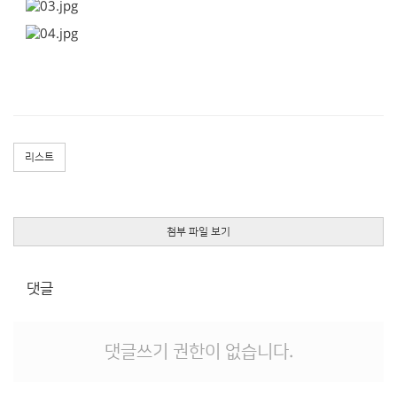
리스트
첨부 파일 보기
댓글
댓글쓰기 권한이 없습니다.