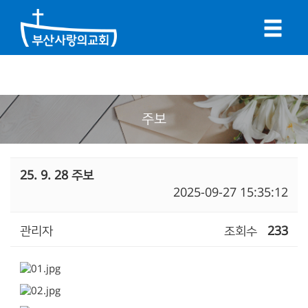
주보
25. 9. 28 주보
2025-09-27 15:35:12
관리자
조회수
233