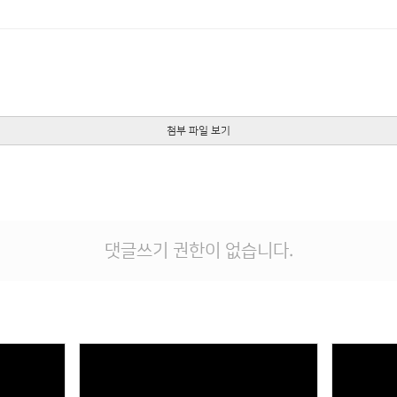
첨부 파일 보기
댓글쓰기 권한이 없습니다.