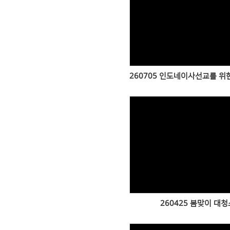
Views
260705 인도네이사선교를 위
Views
260425 봄맞이 대청