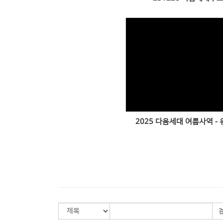
Views
2025 다음세대 여름사역 -