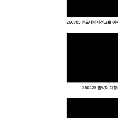
260705 인도네이사선교를 위
Views
260425 봄맞이 대청