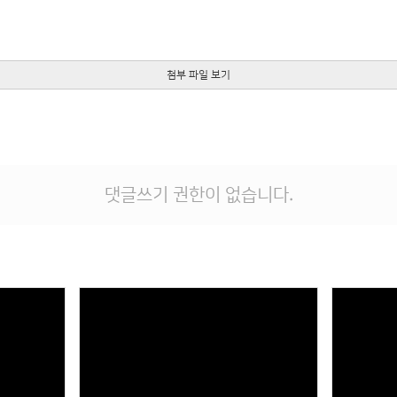
첨부 파일 보기
댓글쓰기 권한이 없습니다.
Views