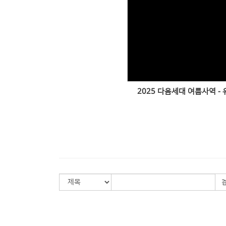
Views
2025 다음세대 여름사역 -