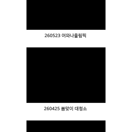
Views
260523 어와나올림픽
Views
260425 봄맞이 대청소