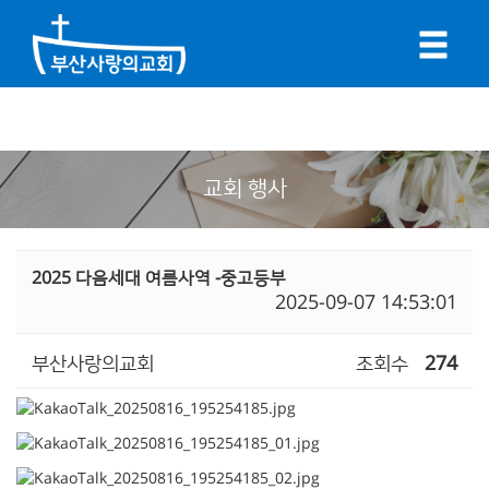
교회 행사
2025 다음세대 여름사역 -중고등부
2025-09-07 14:53:01
부산사랑의교회
조회수
274