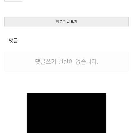
첨부 파일 보기
댓글
댓글쓰기 권한이 없습니다.
Views