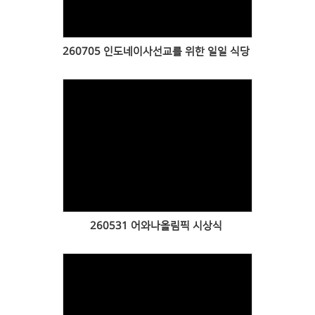
260705 인도네이사선교를 위한 일일 식당
Views
260531 어와나올림픽 시상식