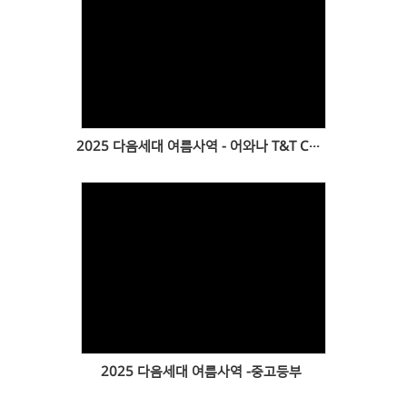
Views
2025 다음세대 여름사역 - 어와나 T&T Camp
Views
2025 다음세대 여름사역 -중고등부