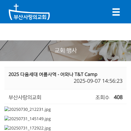
교회 행사
2025 다음세대 여름사역 - 어와나 T&T Camp
2025-09-07 14:56:23
부산사랑의교회
조회수
408