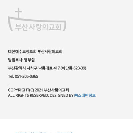
대한예수교장로회 부산사랑의교회
담임목사: 염부섭
부산광역시 사하구 낙동대로 417 (하단동 623-39)
Tel. 051-205-0365
-
COPYRIGHT(C) 2021 부산사랑의교회
ALL RIGHTS RESERVED. DESIGNED BY
㈜스데반정보