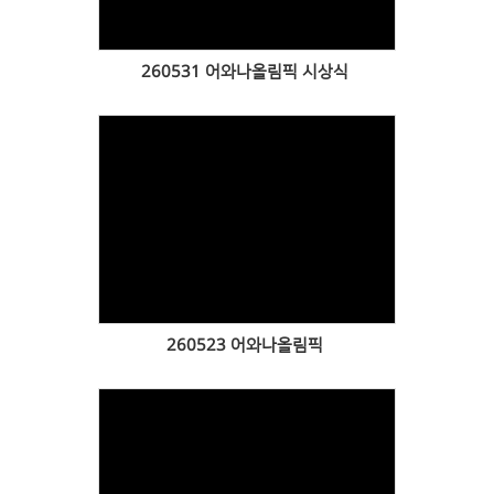
260531 어와나올림픽 시상식
Views
260523 어와나올림픽