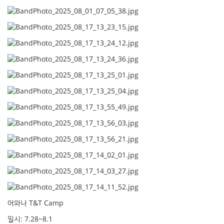
어와나 T&T Camp
일시: 7.28~8.1