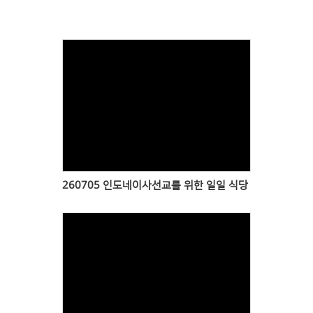
Views
260705 인도네이사선교를 위한 일일 식당
Views