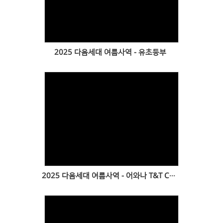
Views
2025 다음세대 여름사역 - 유초등부
Views
2025 다음세대 여름사역 - 어와나 T&T Camp